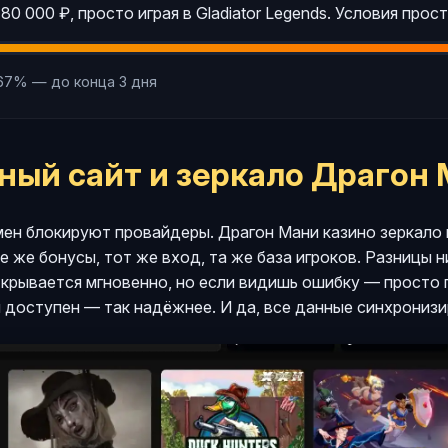
80 000 ₽, просто играя в Gladiator Legends. Условия прос
67% — до конца 3 дня
ый сайт и зеркало Драгон М
ен блокируют провайдеры. Драгон Мани казино зеркало в
те же бонусы, тот же вход, та же база игроков. Разницы н
крывается мгновенно, но если видишь ошибку — просто п
 доступен — так надёжнее. И да, все данные синхрониз