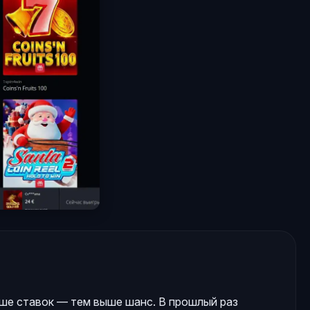
ше ставок — тем выше шанс. В прошлый раз