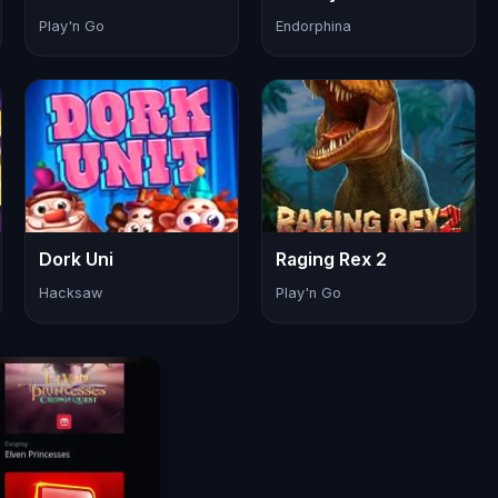
Play'n Go
Endorphina
Dork Uni
Raging Rex 2
Hacksaw
Play'n Go