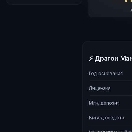
⚡ Драгон Ман
Год основания
Лицензия
Мин. депозит
Вывод средств