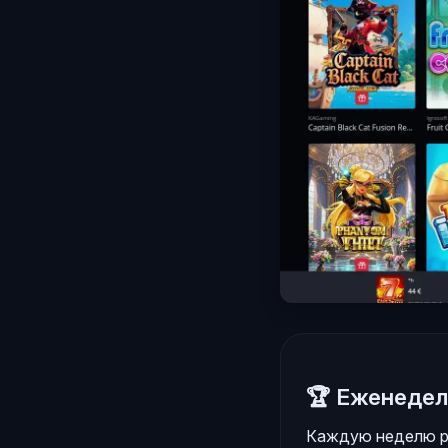
🏆 Еженедел
Каждую неделю ра