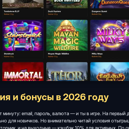
ия и бонусы в 2026 году
 минуту: email, пароль, валюта — и ты в игре. На первый
ьно для новичков. Но внимательно читай условия отыгры
торник, и на выходные — кэшбэк 10% для активных. По о