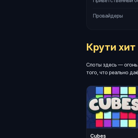
Приветственный б
Провайдеры
Крути хит
Слоты здесь — огонь
того, что реально да
Cubes