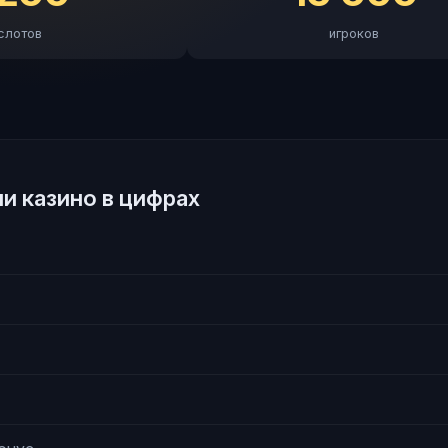
слотов
игроков
и казино в цифрах