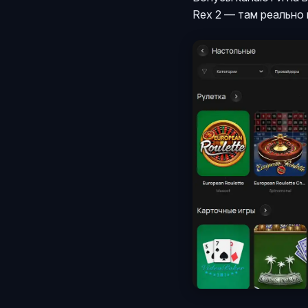
Rex 2 — там реально